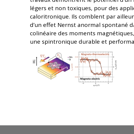
légers et non toxiques, pour des appli
caloritronique. Ils comblent par aille
d’un effet Nernst anormal spontané 
colinéaire des moments magnétiques, 
une spintronique durable et performa