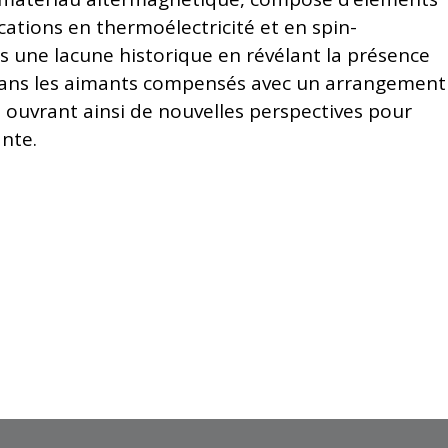
cations en thermoélectricité et en spin-
urs une lacune historique en révélant la présence
dans les aimants compensés avec un arrangement
ouvrant ainsi de nouvelles perspectives pour
nte.