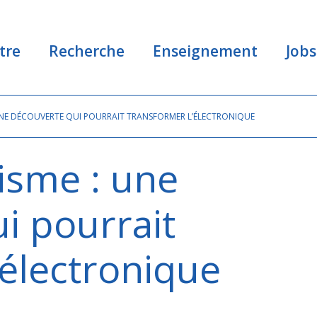
tre
Recherche
Enseignement
Jobs
UNE DÉCOUVERTE QUI POURRAIT TRANSFORMER L’ÉLECTRONIQUE
isme : une
i pourrait
’électronique