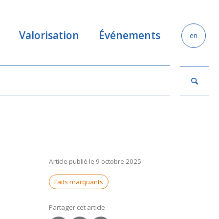
Valorisation
Événements
en
Article publié le 9 octobre 2025
Faits marquants
Partager cet article