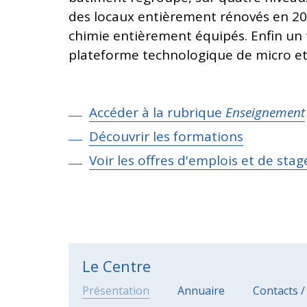
des locaux entièrement rénovés en 201
chimie entièrement équipés. Enfin un 
plateforme technologique de micro et
Accéder à la rubrique
Enseignement
Découvrir les formations
Voir les offres d'emplois et de stag
Le Centre
Présentation
Annuaire
Contacts /