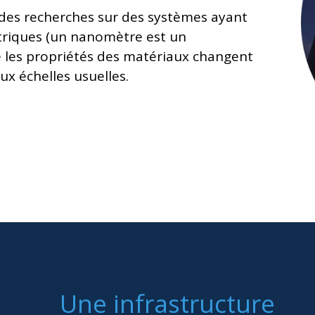
des recherches sur des systèmes ayant
riques (un nanomètre est un
le les propriétés des matériaux changent
ux échelles usuelles.
Une infrastructure