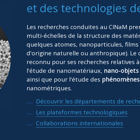
et des technologies d
Les recherches conduites au CINaM pre
multi-échelles de la structure des maté
quelques atomes, nanoparticules, films
d'origine naturelle ou anthropique). Le 
reconnu pour ses recherches relatives à 
l'étude de nanomatériaux,
nano-objets
ainsi que pour l'étude des
phénomènes 
nanométriques.
Découvrir les départements de rech
Les plateformes technologiques
Collaborations internationales