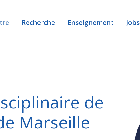
tre
Recherche
Enseignement
Jobs
sciplinaire de
e Marseille