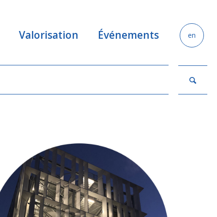
Valorisation
Événements
en