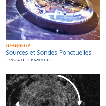
DÉPARTEMENT SSP
Sources et Sondes Ponctuelles
RESPONSABLE : STÉPHANE VEESLER