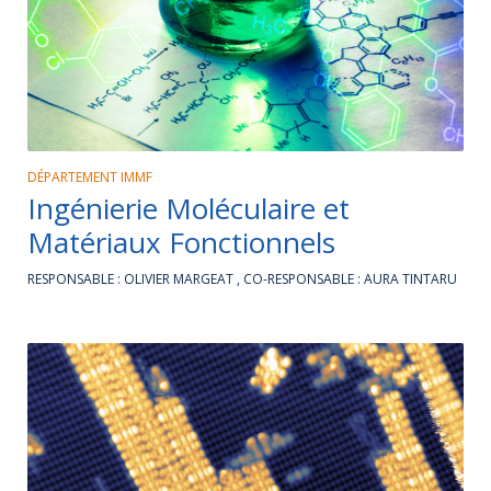
DÉPARTEMENT IMMF
Ingénierie Moléculaire et
Matériaux Fonctionnels
RESPONSABLE : OLIVIER MARGEAT , CO-RESPONSABLE : AURA TINTARU