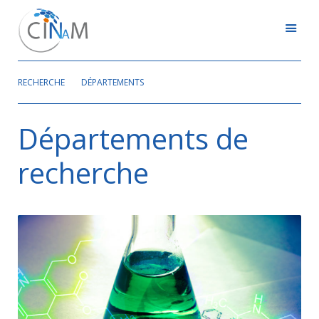
RECHERCHE
DÉPARTEMENTS
Départements de
recherche