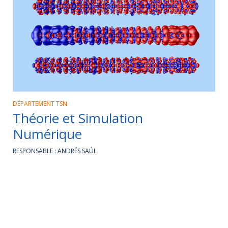
DÉPARTEMENT TSN
Théorie et Simulation
Numérique
RESPONSABLE : ANDRÉS SAÚL