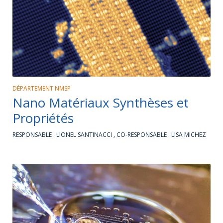
DÉPARTEMENT NMSP
Nano Matériaux Synthèses et
Propriétés
RESPONSABLE : LIONEL SANTINACCI , CO-RESPONSABLE : LISA MICHEZ