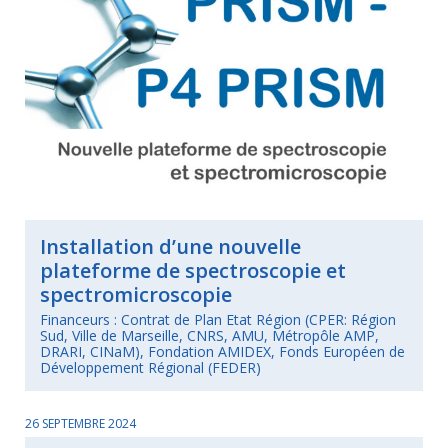
Installation d’une nouvelle
plateforme de spectroscopie et
spectromicroscopie
Financeurs : Contrat de Plan Etat Région (CPER: Région
Sud, Ville de Marseille, CNRS, AMU, Métropôle AMP,
DRARI, CINaM), Fondation AMIDEX, Fonds Européen de
Développement Régional (FEDER)
26 SEPTEMBRE 2024