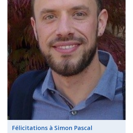
Félicitations à Simon Pascal