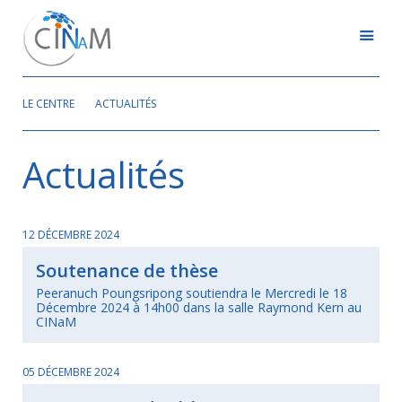
LE CENTRE
ACTUALITÉS
Actualités
12 DÉCEMBRE 2024
Soutenance de thèse
Peeranuch Poungsripong soutiendra le Mercredi le 18
Décembre 2024 à 14h00 dans la salle Raymond Kern au
CINaM
05 DÉCEMBRE 2024