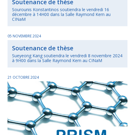
Soutenance de thèse
Sourounis Konstantinos soutiendra le vendredi 16
décembre à 14H00 dans la Salle Raymond Kern au
CINaM
05 NOVEMBRE 2024
Soutenance de thèse
Sueyeong Kang soutiendra le vendredi 8 novembre 2024
à 9H00 dans la Salle Raymond Kern au CINaM
21 OCTOBRE 2024