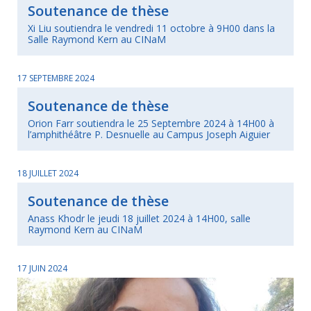
Soutenance de thèse
Xi Liu soutiendra le vendredi 11 octobre à 9H00 dans la
Salle Raymond Kern au CINaM
17 SEPTEMBRE 2024
Soutenance de thèse
Orion Farr soutiendra le 25 Septembre 2024 à 14H00 à
l’amphithéâtre P. Desnuelle au Campus Joseph Aiguier
18 JUILLET 2024
Soutenance de thèse
Anass Khodr le jeudi 18 juillet 2024 à 14H00, salle
Raymond Kern au CINaM
17 JUIN 2024