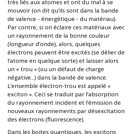
très liés aux atomes et ont du mal à se
mouvoir (on dit qu’ils sont dans la bande
de valence - énergétique - du matériau).
Par contre, si on éclaire ces matériaux avec
un rayonnement de la bonne couleur
(longueur d’onde), alors, quelques
électrons peuvent être excités (se délier de
l’atome en quelque sorte) et laisser alors
un « trou » (ou un défaut de charge
négative...) dans la bande de valence.
L’ensemble électron-trou est appelé «
exciton ». Ceci se traduit par l’absorption
du rayonnement incident et l’émission de
nouveaux rayonnements par désexcitation
des électrons (fluorescence).
Dans les boites quantiques, les excitons