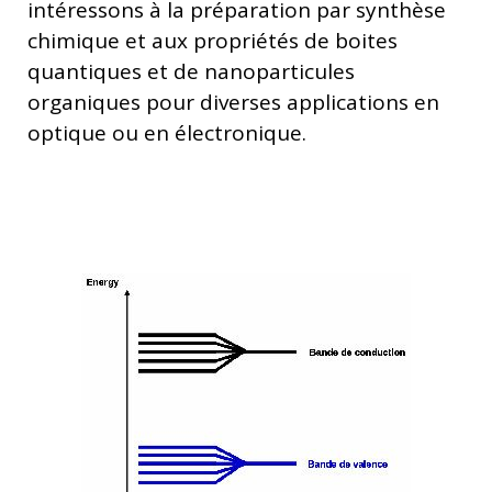
intéressons à la préparation par synthèse
chimique et aux propriétés de boites
quantiques et de nanoparticules
organiques pour diverses applications en
optique ou en électronique.