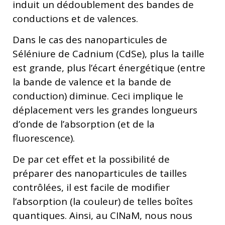
induit un dédoublement des bandes de
conductions et de valences.
Dans le cas des nanoparticules de
Séléniure de Cadnium (CdSe), plus la taille
est grande, plus l’écart énergétique (entre
la bande de valence et la bande de
conduction) diminue. Ceci implique le
déplacement vers les grandes longueurs
d’onde de l’absorption (et de la
fluorescence).
De par cet effet et la possibilité de
préparer des nanoparticules de tailles
contrôlées, il est facile de modifier
l’absorption (la couleur) de telles boîtes
quantiques. Ainsi, au CINaM, nous nous