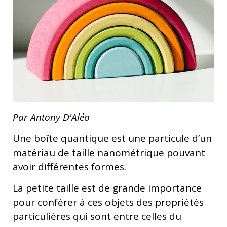
Par Antony D'Aléo
Une boîte quantique est une particule d’un
matériau de taille nanométrique pouvant
avoir différentes formes.
La petite taille est de grande importance
pour conférer à ces objets des propriétés
particulières qui sont entre celles du