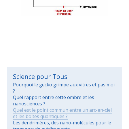
Science pour Tous
Pourquoi le gecko grimpe aux vitres et pas moi
?
Quel rapport entre cette ombre et les
nanosciences ?
Quel est le point commun entre un arc-en-ciel
et les boîtes quantiques ?
Les dendrimères, des nano-molécules pour le