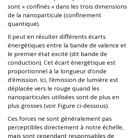
sont « confinés » dans les trois dimensions
de la nanoparticule (confinement
quantique).
Il peut en résulter différents écarts
énergétiques entre la bande de valence et
le premier état excité (dit bande de
conduction). Cet écart énergétique est
proportionnel à la longueur d’onde
d’émission. Ici, l’émission de lumière est
déplacée vers le rouge quand les
nanoparticules utilisées sont de plus en
plus grosses (voir Figure ci-dessous).
Ces forces ne sont généralement pas
perceptibles directement à notre échelle,
mais sont cependant responsables de