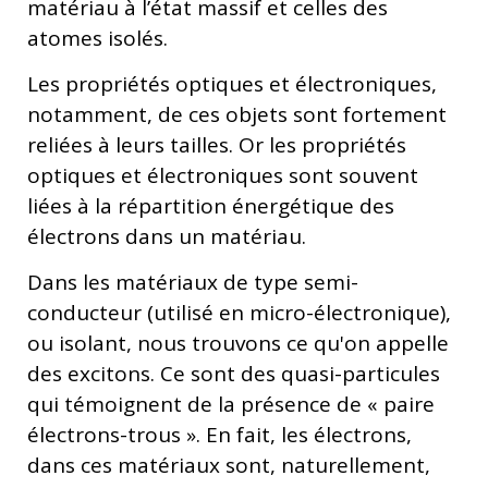
matériau à l’état massif et celles des
atomes isolés.
Les propriétés optiques et électroniques,
notamment, de ces objets sont fortement
reliées à leurs tailles. Or les propriétés
optiques et électroniques sont souvent
liées à la répartition énergétique des
électrons dans un matériau.
Dans les matériaux de type semi-
conducteur (utilisé en micro-électronique),
ou isolant, nous trouvons ce qu'on appelle
des excitons. Ce sont des quasi-particules
qui témoignent de la présence de « paire
électrons-trous ». En fait, les électrons,
dans ces matériaux sont, naturellement,