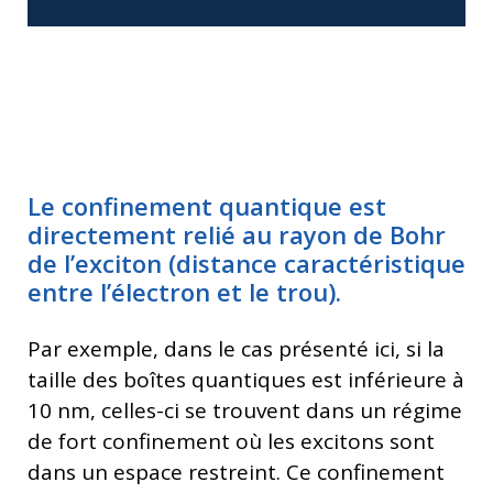
Le confinement quantique est
directement relié au rayon de Bohr
de l’exciton (distance caractéristique
entre l’électron et le trou).
Par exemple, dans le cas présenté ici, si la
taille des boîtes quantiques est inférieure à
10 nm, celles-ci se trouvent dans un régime
de fort confinement où les excitons sont
dans un espace restreint. Ce confinement