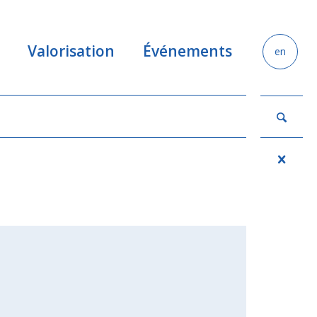
Valorisation
Événements
en