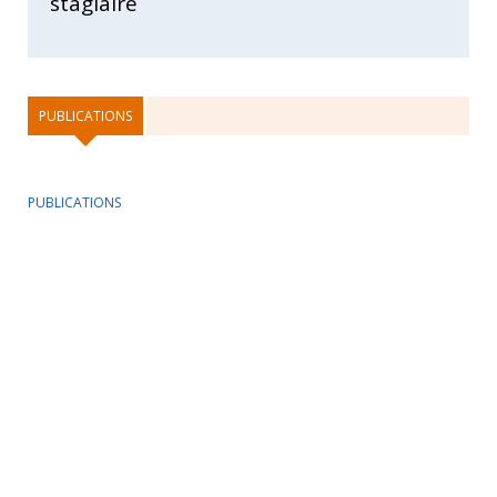
stagiaire
PUBLICATIONS
PUBLICATIONS