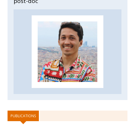
post-doc
PUBLICATIONS