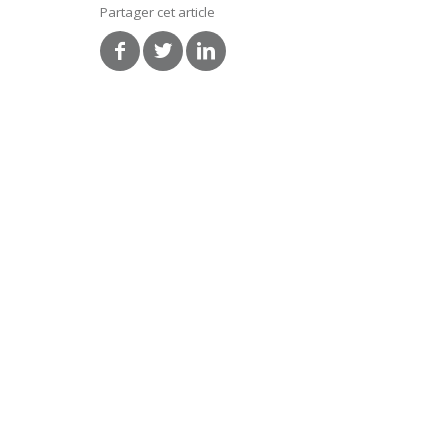
Partager cet article