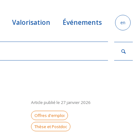
Valorisation
Événements
en
Article publié le 27 janvier 2026
Offres d'emploi
Thèse et Postdoc