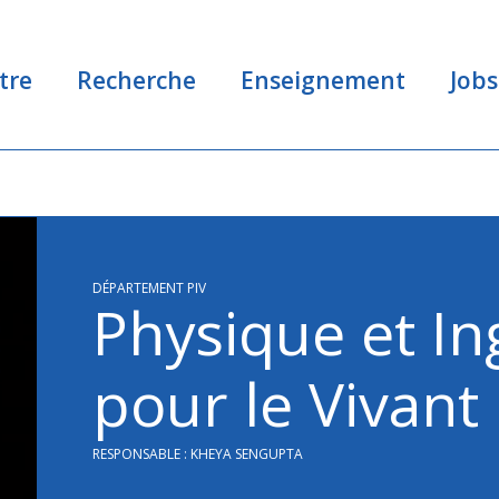
tre
Recherche
Enseignement
Jobs
DÉPARTEMENT PIV
Physique et In
pour le Vivant
RESPONSABLE : KHEYA SENGUPTA