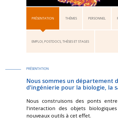
PRÉSENTATION
THÈMES
PERSONNEL
EMPLOI, POSTDOCS, THÈSES ET STAGES
PRÉSENTATION
Nous sommes un département de 
d'ingénierie pour la biologie, la
Nous construisons des ponts entre 
l'interaction des objets biologiqu
nouveaux outils à cet effet.