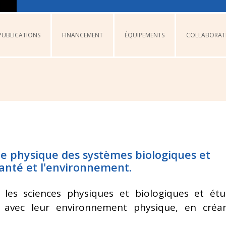
PUBLICATIONS
FINANCEMENT
ÉQUIPEMENTS
COLLABORAT
physique des systèmes biologiques et
 santé et l'environnement.
les sciences physiques et biologiques et étu
es avec leur environnement physique, en créa