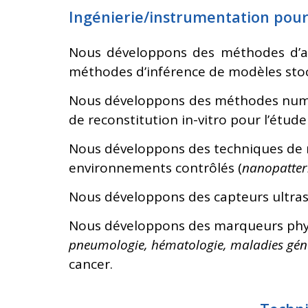
Ingénierie/instrumentation pour 
Nous développons des méthodes d’an
méthodes d’inférence de modèles sto
Nous développons des méthodes numé
de reconstitution in-vitro pour l’étud
Nous développons des techniques de 
environnements contrôlés (
nanopattern
Nous développons des capteurs ultras
Nous développons des marqueurs physi
pneumologie, hématologie, maladies gén
cancer.