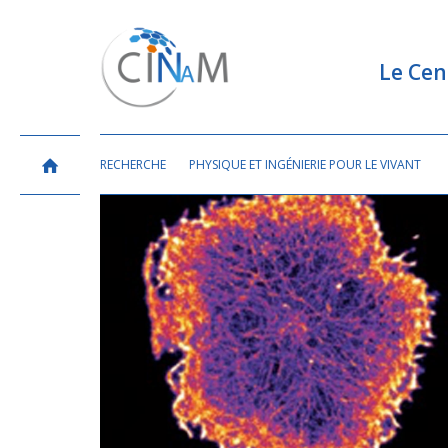
Le Cen
RECHERCHE
PHYSIQUE ET INGÉNIERIE POUR LE VIVANT